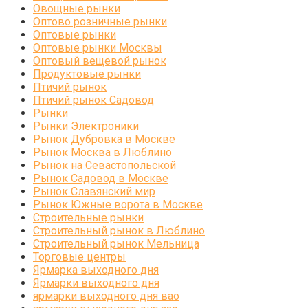
Овощные рынки
Оптово розничные рынки
Оптовые рынки
Оптовые рынки Москвы
Оптовый вещевой рынок
Продуктовые рынки
Птичий рынок
Птичий рынок Садовод
Рынки
Рынки Электроники
Рынок Дубровка в Москве
Рынок Москва в Люблино
Рынок на Севастопольской
Рынок Садовод в Москве
Рынок Славянский мир
Рынок Южные ворота в Москве
Строительные рынки
Строительный рынок в Люблино
Строительный рынок Мельница
Торговые центры
Ярмарка выходного дня
Ярмарки выходного дня
ярмарки выходного дня вао