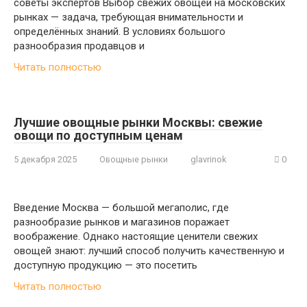
советы экспертов Выбор свежих овощей на московских
рынках — задача, требующая внимательности и
определённых знаний. В условиях большого
разнообразия продавцов и
Читать полностью
Лучшие овощные рынки Москвы: свежие
овощи по доступным ценам
5 декабря 2025
Овощные рынки
glavrinok
0
Введение Москва — большой мегаполис, где
разнообразие рынков и магазинов поражает
воображение. Однако настоящие ценители свежих
овощей знают: лучший способ получить качественную и
доступную продукцию — это посетить
Читать полностью