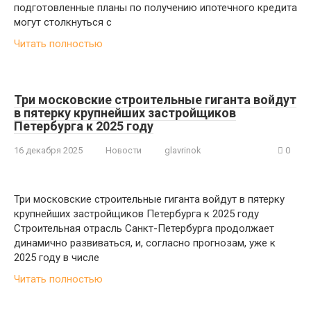
подготовленные планы по получению ипотечного кредита
могут столкнуться с
Читать полностью
Три московские строительные гиганта войдут
в пятерку крупнейших застройщиков
Петербурга к 2025 году
16 декабря 2025
Новости
glavrinok
0
Три московские строительные гиганта войдут в пятерку
крупнейших застройщиков Петербурга к 2025 году
Строительная отрасль Санкт-Петербурга продолжает
динамично развиваться, и, согласно прогнозам, уже к
2025 году в числе
Читать полностью