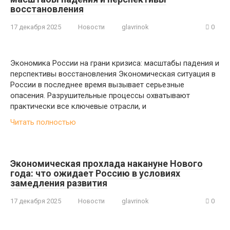
восстановления
17 декабря 2025
Новости
glavrinok
0
Экономика России на грани кризиса: масштабы падения и
перспективы восстановления Экономическая ситуация в
России в последнее время вызывает серьезные
опасения. Разрушительные процессы охватывают
практически все ключевые отрасли, и
Читать полностью
Экономическая прохлада накануне Нового
года: что ожидает Россию в условиях
замедления развития
17 декабря 2025
Новости
glavrinok
0