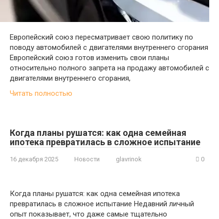
Европейский союз пересматривает свою политику по
поводу автомобилей с двигателями внутреннего сгорания
Европейский союз готов изменить свои планы
относительно полного запрета на продажу автомобилей с
двигателями внутреннего сгорания,
Читать полностью
Когда планы рушатся: как одна семейная
ипотека превратилась в сложное испытание
16 декабря 2025
Новости
glavrinok
0
Когда планы рушатся: как одна семейная ипотека
превратилась в сложное испытание Недавний личный
опыт показывает, что даже самые тщательно