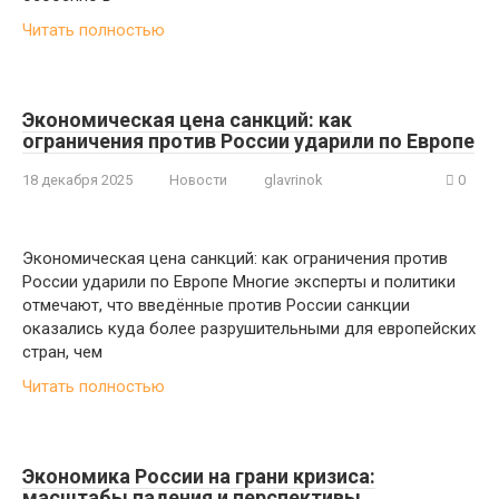
Читать полностью
Экономическая цена санкций: как
ограничения против России ударили по Европе
18 декабря 2025
Новости
glavrinok
0
Экономическая цена санкций: как ограничения против
России ударили по Европе Многие эксперты и политики
отмечают, что введённые против России санкции
оказались куда более разрушительными для европейских
стран, чем
Читать полностью
Экономика России на грани кризиса:
масштабы падения и перспективы