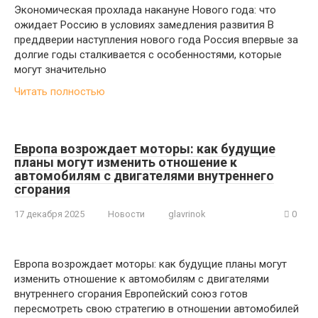
Экономическая прохлада накануне Нового года: что
ожидает Россию в условиях замедления развития В
преддверии наступления нового года Россия впервые за
долгие годы сталкивается с особенностями, которые
могут значительно
Читать полностью
Европа возрождает моторы: как будущие
планы могут изменить отношение к
автомобилям с двигателями внутреннего
сгорания
17 декабря 2025
Новости
glavrinok
0
Европа возрождает моторы: как будущие планы могут
изменить отношение к автомобилям с двигателями
внутреннего сгорания Европейский союз готов
пересмотреть свою стратегию в отношении автомобилей