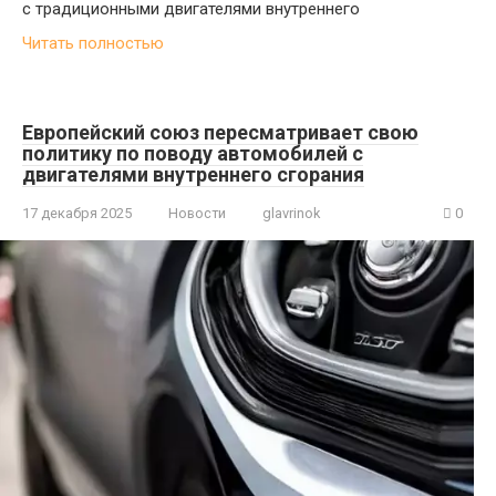
с традиционными двигателями внутреннего
Читать полностью
Европейский союз пересматривает свою
политику по поводу автомобилей с
двигателями внутреннего сгорания
17 декабря 2025
Новости
glavrinok
0