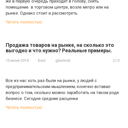
же в первую очередь приходит в голову, снять
помещение в торговом центре, возле метро или на
рынке. Однако стоит и рассмотреть
Читать полностью
Продажа товаров на рынке, на сколько это
выгодно и что нужно? Реальные примеры.
15 июня 2014
Блог
glavrinok
0
Все из нас хоть раз были на рынке, у людей с
предпринимательским мышлением, конечно вставал
вопрос о том, сколько можно заработать на таком роде
бизнесе. Сегодня средние расценки
Читать полностью