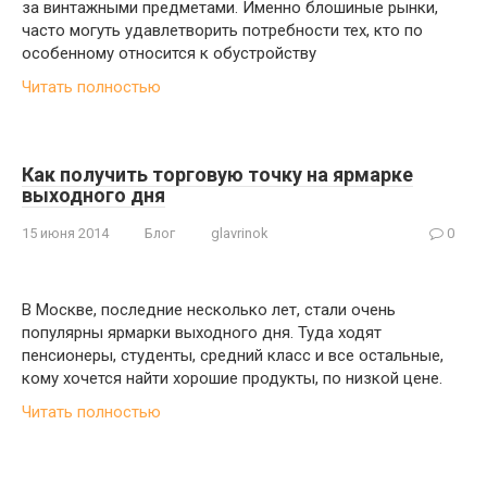
за винтажными предметами. Именно блошиные рынки,
часто могуть удавлетворить потребности тех, кто по
особенному относится к обустройству
Читать полностью
Как получить торговую точку на ярмарке
выходного дня
15 июня 2014
Блог
glavrinok
0
В Москве, последние несколько лет, стали очень
популярны ярмарки выходного дня. Туда ходят
пенсионеры, студенты, средний класс и все остальные,
кому хочется найти хорошие продукты, по низкой цене.
Читать полностью