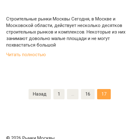
Строительные рынки Москвы Сегодня, в Москве и
Московской области, действует несколько десятков
строительных рынков и комплексов. Некоторые из них
занимают довольно малые площади и не могут
похвастаться большой
Читать полностью
Пагинация
Назад
1
…
16
17
записей
© 2026 Рынки Москвы